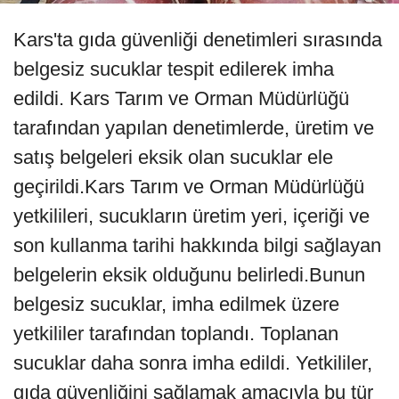
Kars'ta gıda güvenliği denetimleri sırasında
belgesiz sucuklar tespit edilerek imha
edildi. Kars Tarım ve Orman Müdürlüğü
tarafından yapılan denetimlerde, üretim ve
satış belgeleri eksik olan sucuklar ele
geçirildi.Kars Tarım ve Orman Müdürlüğü
yetkilileri, sucukların üretim yeri, içeriği ve
son kullanma tarihi hakkında bilgi sağlayan
belgelerin eksik olduğunu belirledi.Bunun
belgesiz sucuklar, imha edilmek üzere
yetkililer tarafından toplandı. Toplanan
sucuklar daha sonra imha edildi. Yetkililer,
gıda güvenliğini sağlamak amacıyla bu tür