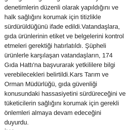
denetimlerin düzenli olarak yapıldığını ve
halk sağlığını korumak için titizlikle
sürdürüldüğünü ifade edildi.Vatandaşlara,
gıda ürünlerinin etiket ve belgelerini kontrol
etmeleri gerektiği hatırlatıldı. Şüpheli
ürünlerle karşılaşan vatandaşların, 174
Gıda Hattı'na başvurarak yetkililere bilgi
verebilecekleri belirtildi.Kars Tarım ve
Orman Müdürlüğü, gıda güvenliği
konusundaki hassasiyetini sürdüreceğini ve
tüketicilerin sağlığını korumak için gerekli
önlemleri almaya devam edeceğini
duyurdu.