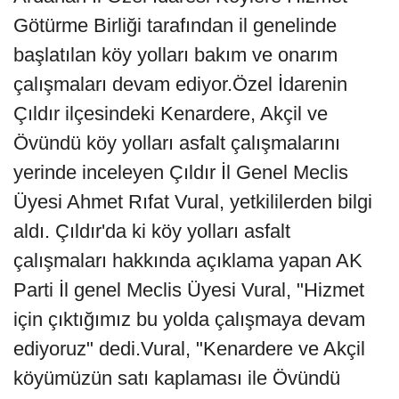
Götürme Birliği tarafından il genelinde
başlatılan köy yolları bakım ve onarım
çalışmaları devam ediyor.Özel İdarenin
Çıldır ilçesindeki Kenardere, Akçil ve
Övündü köy yolları asfalt çalışmalarını
yerinde inceleyen Çıldır İl Genel Meclis
Üyesi Ahmet Rıfat Vural, yetkililerden bilgi
aldı. Çıldır'da ki köy yolları asfalt
çalışmaları hakkında açıklama yapan AK
Parti İl genel Meclis Üyesi Vural, "Hizmet
için çıktığımız bu yolda çalışmaya devam
ediyoruz" dedi.Vural, "Kenardere ve Akçil
köyümüzün satı kaplaması ile Övündü