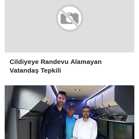
Cildiyeye Randevu Alamayan
Vatandaş Tepkili