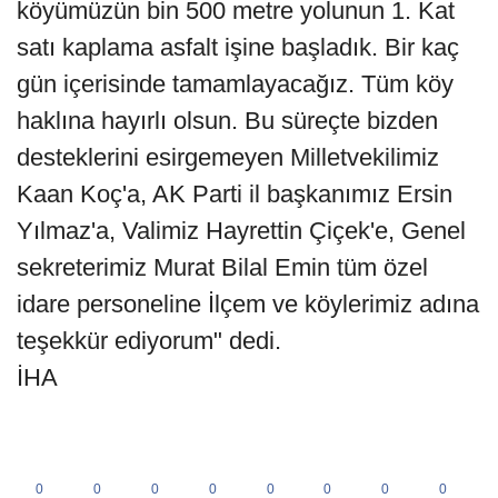
köyümüzün bin 500 metre yolunun 1. Kat
satı kaplama asfalt işine başladık. Bir kaç
gün içerisinde tamamlayacağız. Tüm köy
haklına hayırlı olsun. Bu süreçte bizden
desteklerini esirgemeyen Milletvekilimiz
Kaan Koç'a, AK Parti il başkanımız Ersin
Yılmaz'a, Valimiz Hayrettin Çiçek'e, Genel
sekreterimiz Murat Bilal Emin tüm özel
idare personeline İlçem ve köylerimiz adına
teşekkür ediyorum" dedi.
İHA