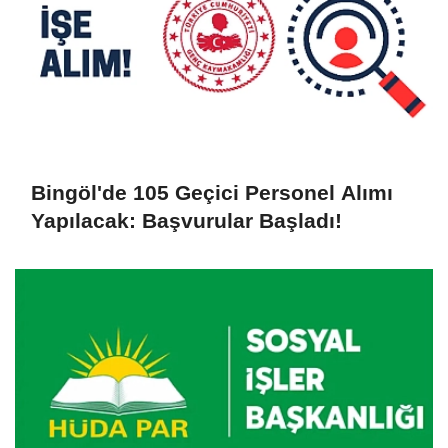
Bingöl'de 105 Geçici Personel Alımı
Yapılacak: Başvurular Başladı!