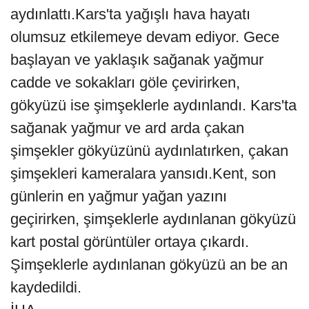
aydınlattı.Kars'ta yağışlı hava hayatı
olumsuz etkilemeye devam ediyor. Gece
başlayan ve yaklaşık sağanak yağmur
cadde ve sokakları göle çevirirken,
gökyüzü ise şimşeklerle aydınlandı. Kars'ta
sağanak yağmur ve ard arda çakan
şimşekler gökyüzünü aydınlatırken, çakan
şimşekleri kameralara yansıdı.Kent, son
günlerin en yağmur yağan yazını
geçirirken, şimşeklerle aydınlanan gökyüzü
kart postal görüntüler ortaya çıkardı.
Şimşeklerle aydınlanan gökyüzü an be an
kaydedildi.