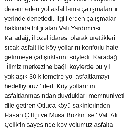
devam eden yol asfaltlama çalışmalarını
yerinde denetledi. İlgililerden çalışmalar
hakkında bilgi alan Vali Yardımcısı
Karadağ, il özel idaresi olarak ürettikleri
sıcak asfalt ile köy yollarını konforlu hale
getirmeye çalıştıklarını söyledi. Karadağ,
"İlimiz merkezine bağlı köylerde bu yıl
yaklaşık 30 kilometre yol asfaltlamayı
hedefliyoruz" dedi.Köy yollarının
asfaltlanmasından duydukları memnuniyeti
dile getiren Otluca köyü sakinlerinden
Hasan Çiftçi ve Musa Bozkır ise "Vali Ali
Çelik'in sayesinde köy yolumuz asfalta