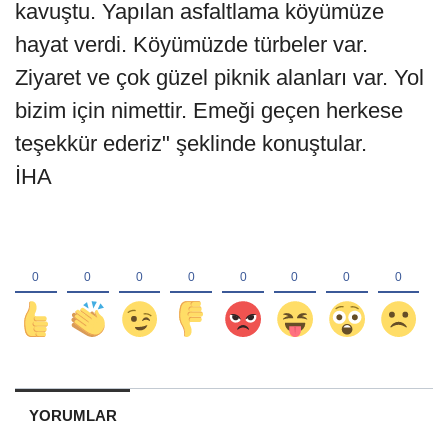
kavuştu. Yapılan asfaltlama köyümüze
hayat verdi. Köyümüzde türbeler var.
Ziyaret ve çok güzel piknik alanları var. Yol
bizim için nimettir. Emeği geçen herkese
teşekkür ederiz" şeklinde konuştular.
İHA
YORUMLAR