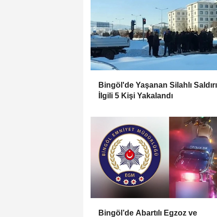
Bingöl'de Yaşanan Silahlı Saldırı 
İlgili 5 Kişi Yakalandı
Bingöl’de Abartılı Egzoz ve