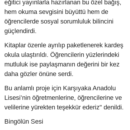
eğitici yayınlarla hazırlanan bu özel bağış,
hem okuma sevgisini büyüttü hem de
öğrencilerde sosyal sorumluluk bilincini
güçlendirdi.
Kitaplar özenle ayrılıp paketlenerek kardeş
okula ulaştırıldı. Öğrencilerin yüzlerindeki
mutluluk ise paylaşmanın değerini bir kez
daha gözler önüne serdi.
Bu anlamlı proje için Karşıyaka Anadolu
Lisesi’nin öğretmenlerine, öğrencilerine ve
velilerine yürekten teşekkür ederiz" denildi.
Bingölün Sesi