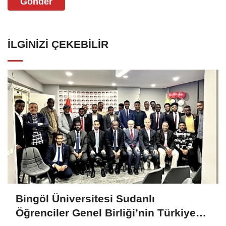
Gönder
İLGINIZI ÇEKEBILIR
Bingöl Üniversitesi Sudanlı
Öğrenciler Genel Birliği’nin Türkiye