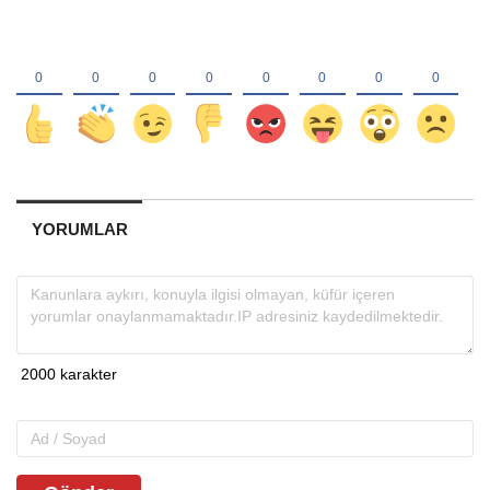
YORUMLAR