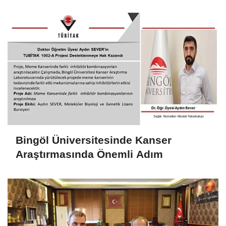
Merkez Açılışına Katıldı
Bingöl Üniversitesinde Kanser
Araştırmasında Önemli Adım