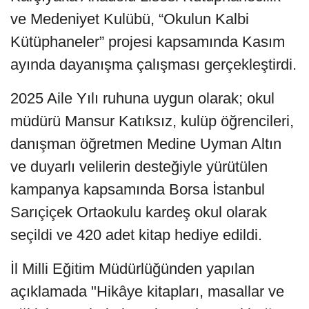
ve Medeniyet Kulübü, “Okulun Kalbi
Kütüphaneler” projesi kapsamında Kasım
ayında dayanışma çalışması gerçekleştirdi.
2025 Aile Yılı ruhuna uygun olarak; okul
müdürü Mansur Katıksız, kulüp öğrencileri,
danışman öğretmen Medine Uyman Altın
ve duyarlı velilerin desteğiyle yürütülen
kampanya kapsamında Borsa İstanbul
Sarıçiçek Ortaokulu kardeş okul olarak
seçildi ve 420 adet kitap hediye edildi.
İl Milli Eğitim Müdürlüğünden yapılan
açıklamada "Hikâye kitapları, masallar ve