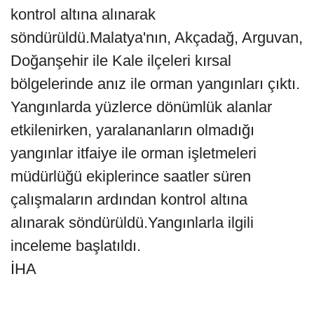
kontrol altına alınarak
söndürüldü.Malatya'nın, Akçadağ, Arguvan,
Doğanşehir ile Kale ilçeleri kırsal
bölgelerinde anız ile orman yangınları çıktı.
Yangınlarda yüzlerce dönümlük alanlar
etkilenirken, yaralananların olmadığı
yangınlar itfaiye ile orman işletmeleri
müdürlüğü ekiplerince saatler süren
çalışmaların ardından kontrol altına
alınarak söndürüldü.Yangınlarla ilgili
inceleme başlatıldı.
İHA