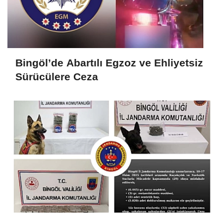
Bingöl’de Abartılı Egzoz ve Ehliyetsiz
Sürücülere Ceza