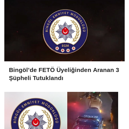
Bingöl’de FETÖ Üyeliğinden Aranan 3
Şüpheli Tutuklandı