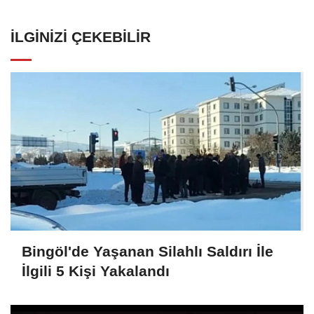
İLGINIZI ÇEKEBILIR
Bingöl'de Yaşanan Silahlı Saldırı İle
İlgili 5 Kişi Yakalandı