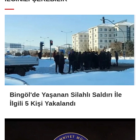
Bingöl'de Yaşanan Silahlı Saldırı İle
İlgili 5 Kişi Yakalandı