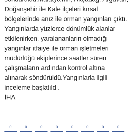
Doğanşehir ile Kale ilçeleri kırsal
bölgelerinde anız ile orman yangınları çıktı.
Yangınlarda yüzlerce dönümlük alanlar
etkilenirken, yaralananların olmadığı
yangınlar itfaiye ile orman işletmeleri
müdürlüğü ekiplerince saatler süren
çalışmaların ardından kontrol altına
alınarak söndürüldü.Yangınlarla ilgili
inceleme başlatıldı.
İHA