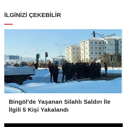
İLGINIZI ÇEKEBILIR
Bingöl'de Yaşanan Silahlı Saldırı İle
İlgili 5 Kişi Yakalandı