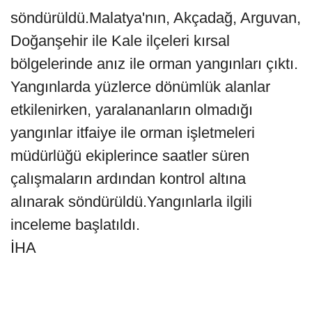
söndürüldü.Malatya'nın, Akçadağ, Arguvan,
Doğanşehir ile Kale ilçeleri kırsal
bölgelerinde anız ile orman yangınları çıktı.
Yangınlarda yüzlerce dönümlük alanlar
etkilenirken, yaralananların olmadığı
yangınlar itfaiye ile orman işletmeleri
müdürlüğü ekiplerince saatler süren
çalışmaların ardından kontrol altına
alınarak söndürüldü.Yangınlarla ilgili
inceleme başlatıldı.
İHA