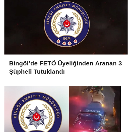
Bingöl’de FETÖ Üyeliğinden Aranan 3
Şüpheli Tutuklandı