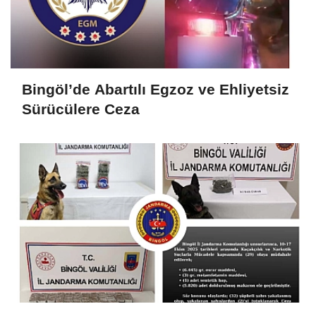
Bingöl’de Abartılı Egzoz ve Ehliyetsiz
Sürücülere Ceza