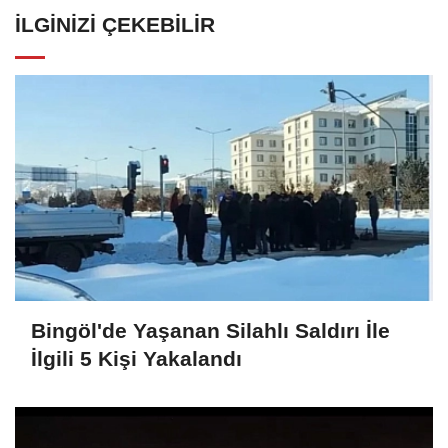
İLGINIZI ÇEKEBILIR
Bingöl'de Yaşanan Silahlı Saldırı İle
İlgili 5 Kişi Yakalandı