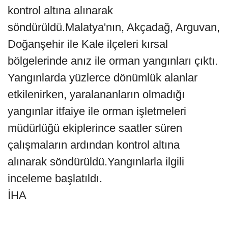
kontrol altına alınarak
söndürüldü.Malatya'nın, Akçadağ, Arguvan,
Doğanşehir ile Kale ilçeleri kırsal
bölgelerinde anız ile orman yangınları çıktı.
Yangınlarda yüzlerce dönümlük alanlar
etkilenirken, yaralananların olmadığı
yangınlar itfaiye ile orman işletmeleri
müdürlüğü ekiplerince saatler süren
çalışmaların ardından kontrol altına
alınarak söndürüldü.Yangınlarla ilgili
inceleme başlatıldı.
İHA