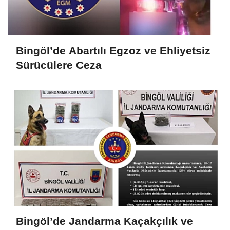
Bingöl’de Abartılı Egzoz ve Ehliyetsiz
Sürücülere Ceza
Bingöl’de Jandarma Kaçakçılık ve