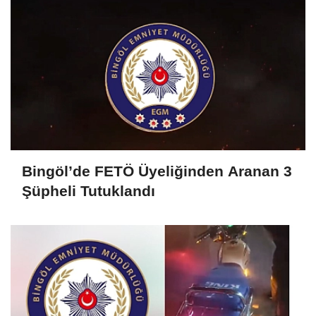
Bingöl’de FETÖ Üyeliğinden Aranan 3
Şüpheli Tutuklandı