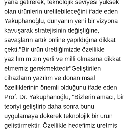
yana getirerek, teknolojik seviyesi yüksek
olan ürünlerin üretilebileceğini ifade eden
Yakuphanoğlu, dünyanın yeni bir vizyona
kavuşarak stratejisinin değiştiğine,
savaşların artık online yapıldığına dikkat
çekti.''Bir ürün ürettiğimizde özellikle
yazılımımızın yerli ve milli olmasına dikkat
etmemiz gerekmektedir''Geliştirilen
cihazların yazılım ve donanımsal
özelliklerinin önemli olduğunu ifade eden
Prof. Dr. Yakuphanoğlu, ''Bizlerin amacı, bir
teoriyi geliştirip daha sonra bunu
uygulamaya dökerek teknolojik bir ürün
geliştirmektir. Özellikle hedefimiz üretmiş