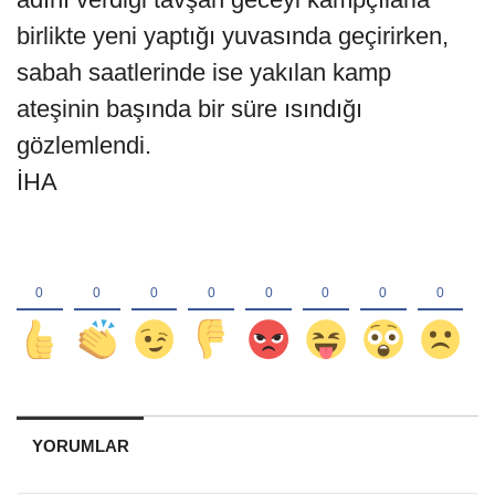
birlikte yeni yaptığı yuvasında geçirirken,
sabah saatlerinde ise yakılan kamp
ateşinin başında bir süre ısındığı
gözlemlendi.
İHA
YORUMLAR