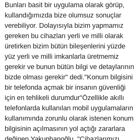
Bunları basit bir uygulama olarak görüp,
kullandığımızda bize olumsuz sonuçlar
verebiliyor. Dolayısıyla bizim yapmamız
gereken bu cihazları yerli ve milli olarak
üretirken bizim bütün bileşenlerini yüzde
yüz yerli ve milli imkanlarla üretmemiz
gerekir ve bunun bütün bilgi ve detaylarının
bizde olması gerekir" dedi."Konum bilgisini
bir telefonda açmak bir insanın güvenliği
için en tehlikeli durumdur"Özellikle akıllı
telefonlarda kullanılan mobil uygulamaların
kullanımında zorunlu olarak istenen konum
bilgisinin açılmasının yol açtığı zararlara
değinen Yakuphanoğlu, ''Cihazlarımızı