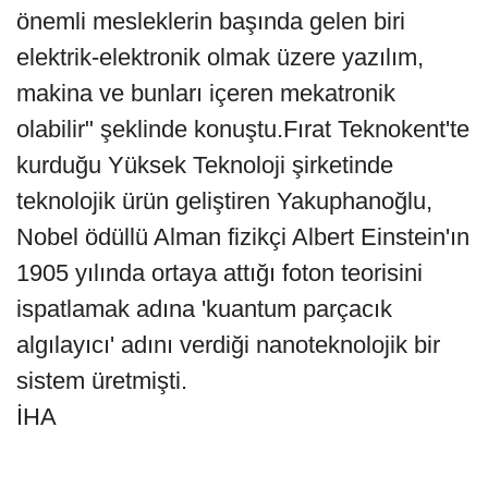
önemli mesleklerin başında gelen biri
elektrik-elektronik olmak üzere yazılım,
makina ve bunları içeren mekatronik
olabilir" şeklinde konuştu.Fırat Teknokent'te
kurduğu Yüksek Teknoloji şirketinde
teknolojik ürün geliştiren Yakuphanoğlu,
Nobel ödüllü Alman fizikçi Albert Einstein'ın
1905 yılında ortaya attığı foton teorisini
ispatlamak adına 'kuantum parçacık
algılayıcı' adını verdiği nanoteknolojik bir
sistem üretmişti.
İHA