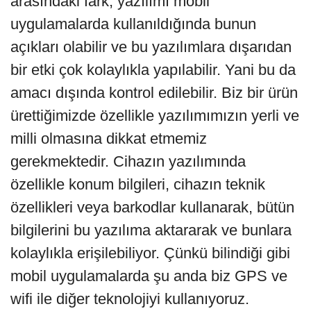
arasındaki fark, yazılımı mobil
uygulamalarda kullanıldığında bunun
açıkları olabilir ve bu yazılımlara dışarıdan
bir etki çok kolaylıkla yapılabilir. Yani bu da
amacı dışında kontrol edilebilir. Biz bir ürün
ürettiğimizde özellikle yazılımımızın yerli ve
milli olmasına dikkat etmemiz
gerekmektedir. Cihazın yazılımında
özellikle konum bilgileri, cihazın teknik
özellikleri veya barkodlar kullanarak, bütün
bilgilerini bu yazılıma aktararak ve bunlara
kolaylıkla erişilebiliyor. Çünkü bilindiği gibi
mobil uygulamalarda şu anda biz GPS ve
wifi ile diğer teknolojiyi kullanıyoruz.