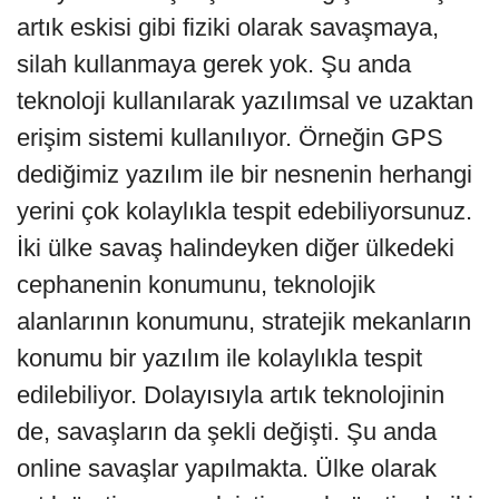
artık eskisi gibi fiziki olarak savaşmaya,
silah kullanmaya gerek yok. Şu anda
teknoloji kullanılarak yazılımsal ve uzaktan
erişim sistemi kullanılıyor. Örneğin GPS
dediğimiz yazılım ile bir nesnenin herhangi
yerini çok kolaylıkla tespit edebiliyorsunuz.
İki ülke savaş halindeyken diğer ülkedeki
cephanenin konumunu, teknolojik
alanlarının konumunu, stratejik mekanların
konumu bir yazılım ile kolaylıkla tespit
edilebiliyor. Dolayısıyla artık teknolojinin
de, savaşların da şekli değişti. Şu anda
online savaşlar yapılmakta. Ülke olarak