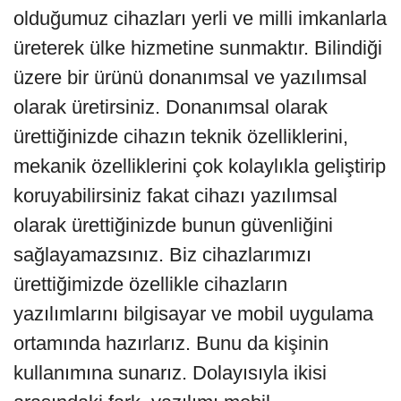
olduğumuz cihazları yerli ve milli imkanlarla
üreterek ülke hizmetine sunmaktır. Bilindiği
üzere bir ürünü donanımsal ve yazılımsal
olarak üretirsiniz. Donanımsal olarak
ürettiğinizde cihazın teknik özelliklerini,
mekanik özelliklerini çok kolaylıkla geliştirip
koruyabilirsiniz fakat cihazı yazılımsal
olarak ürettiğinizde bunun güvenliğini
sağlayamazsınız. Biz cihazlarımızı
ürettiğimizde özellikle cihazların
yazılımlarını bilgisayar ve mobil uygulama
ortamında hazırlarız. Bunu da kişinin
kullanımına sunarız. Dolayısıyla ikisi