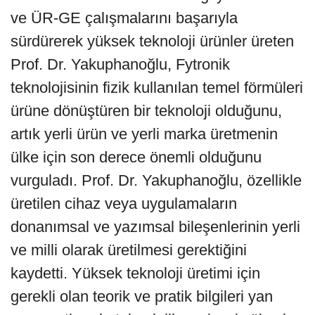
ve ÜR-GE çalışmalarını başarıyla
sürdürerek yüksek teknoloji ürünler üreten
Prof. Dr. Yakuphanoğlu, Fytronik
teknolojisinin fizik kullanılan temel förmüleri
ürüne dönüştüren bir teknoloji olduğunu,
artık yerli ürün ve yerli marka üretmenin
ülke için son derece önemli olduğunu
vurguladı. Prof. Dr. Yakuphanoğlu, özellikle
üretilen cihaz veya uygulamaların
donanımsal ve yazımsal bileşenlerinin yerli
ve milli olarak üretilmesi gerektiğini
kaydetti. Yüksek teknoloji üretimi için
gerekli olan teorik ve pratik bilgileri yan