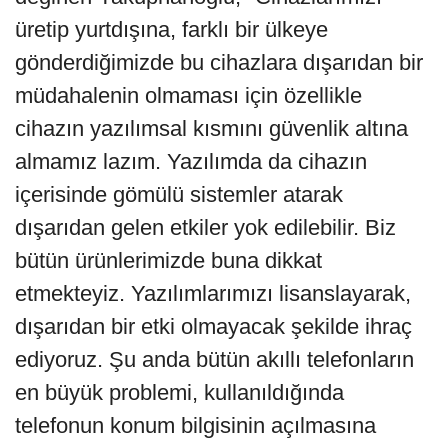
üretip yurtdışına, farklı bir ülkeye
gönderdiğimizde bu cihazlara dışarıdan bir
müdahalenin olmaması için özellikle
cihazın yazılımsal kısmını güvenlik altına
almamız lazım. Yazılımda da cihazın
içerisinde gömülü sistemler atarak
dışarıdan gelen etkiler yok edilebilir. Biz
bütün ürünlerimizde buna dikkat
etmekteyiz. Yazılımlarımızı lisanslayarak,
dışarıdan bir etki olmayacak şekilde ihraç
ediyoruz. Şu anda bütün akıllı telefonların
en büyük problemi, kullanıldığında
telefonun konum bilgisinin açılmasına