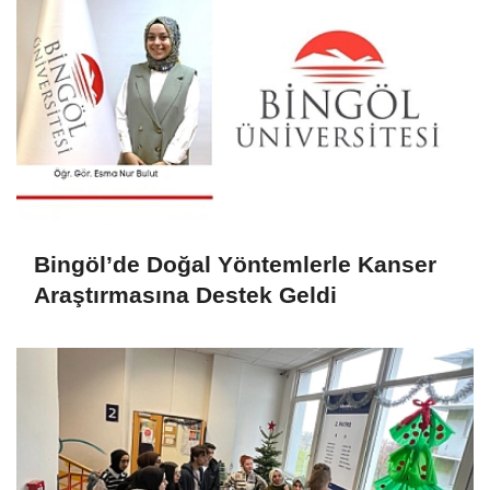
Bingöl’de Doğal Yöntemlerle Kanser
Araştırmasına Destek Geldi