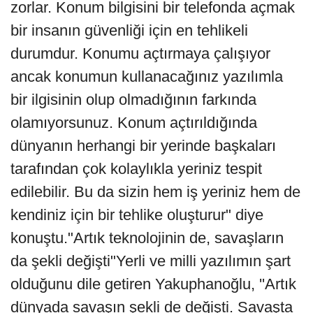
zorlar. Konum bilgisini bir telefonda açmak
bir insanın güvenliği için en tehlikeli
durumdur. Konumu açtırmaya çalışıyor
ancak konumun kullanacağınız yazılımla
bir ilgisinin olup olmadığının farkında
olamıyorsunuz. Konum açtırıldığında
dünyanın herhangi bir yerinde başkaları
tarafından çok kolaylıkla yeriniz tespit
edilebilir. Bu da sizin hem iş yeriniz hem de
kendiniz için bir tehlike oluşturur" diye
konuştu."Artık teknolojinin de, savaşların
da şekli değişti"Yerli ve milli yazılımın şart
olduğunu dile getiren Yakuphanoğlu, ''Artık
dünyada savaşın şekli de değişti. Savaşta