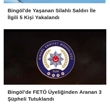
Bingöl'de Yaşanan Silahlı Saldırı İle
İlgili 5 Kişi Yakalandı
Bingöl’de FETÖ Üyeliğinden Aranan 3
Şüpheli Tutuklandı