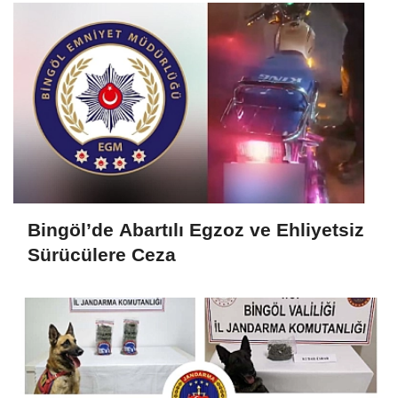
Bingöl’de Abartılı Egzoz ve Ehliyetsiz
Sürücülere Ceza