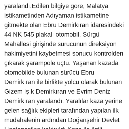
yaralandı.Edilen bilgiye göre, Malatya
istikametinden Adıyaman istikametine
gitmekte olan Ebru Demirkıran idaresindeki
44 NK 545 plakalı otomobil, Sürgü
Mahallesi girişinde sürücünün direksiyon
hakimiyetini kaybetmesi sonucu kontrolden
çıkarak şarampole uçtu. Yaşanan kazada
otomobilde bulunan sürücü Ebru
Demirkıran ile birlikte yolcu olarak bulunan
Gizem Işık Demirkıran ve Evrim Deniz
Demirkıran yaralandı. Yaralılar kaza yerine
gelen sağlık ekipleri tarafından yapılan ilk
müdahalenin ardından Doğanşehir Devlet