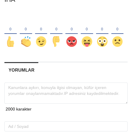
YORUMLAR