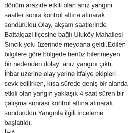
dönüm arazide etkili olan anız yangını
saatler sonra kontrol altına alınarak
söndürüldü.Olay, akşam saatlerinde
Battalgazi ilçesine bağlı Uluköy Mahallesi
Sincik yolu üzerinde meydana geldi.Edilen
bilgilere göre bölgede henüz bilenmeyen
bir nedenden dolayı anız yangını çıktı.
İhbar üzerine olay yerine itfaiye ekipleri
sevk edilirken, kısa sürede geniş bir alanda
etkili olan yangın yaklaşık 4 saat süren bir
çalışma sonrası kontrol altına alınarak
söndürüldü.Yangınla ilgili inceleme
başlatıldı.
İHA