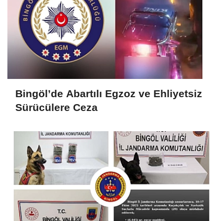
Bingöl’de Abartılı Egzoz ve Ehliyetsiz
Sürücülere Ceza