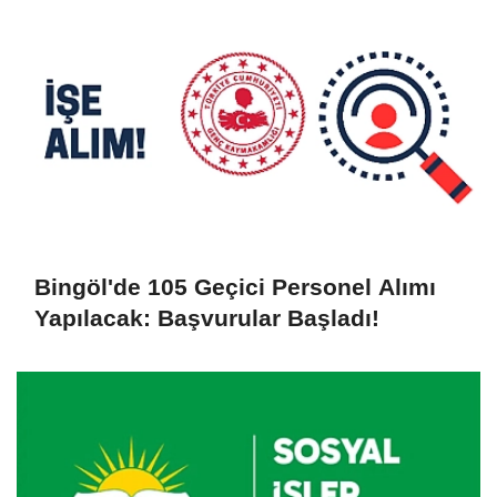
Bingöl'de 105 Geçici Personel Alımı
Yapılacak: Başvurular Başladı!