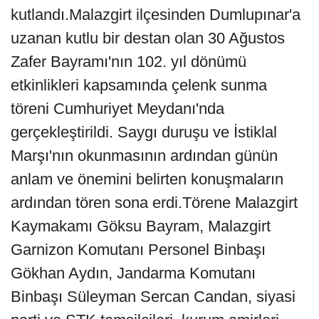
kutlandı.Malazgirt ilçesinden Dumlupınar'a
uzanan kutlu bir destan olan 30 Ağustos
Zafer Bayramı'nın 102. yıl dönümü
etkinlikleri kapsamında çelenk sunma
töreni Cumhuriyet Meydanı'nda
gerçekleştirildi. Saygı duruşu ve İstiklal
Marşı'nın okunmasının ardından günün
anlam ve önemini belirten konuşmaların
ardından tören sona erdi.Törene Malazgirt
Kaymakamı Göksu Bayram, Malazgirt
Garnizon Komutanı Personel Binbaşı
Gökhan Aydın, Jandarma Komutanı
Binbaşı Süleyman Sercan Candan, siyasi