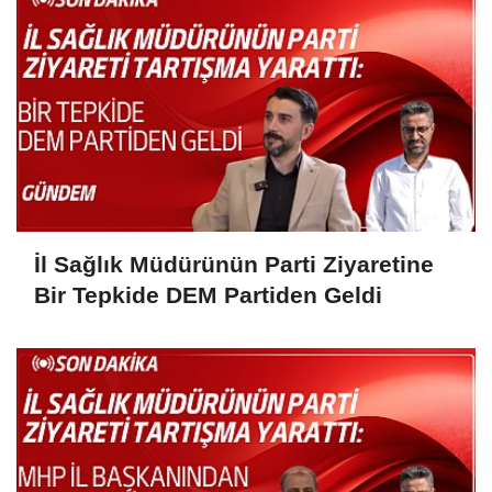
İl Sağlık Müdürünün Parti Ziyaretine
Bir Tepkide DEM Partiden Geldi