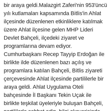
bir araya geldi.Malazgirt Zaferi'nin 953'üncü
yılı kutlamaları kapsamında Bitlis'in Ahlat
ilçesinde düzenlenen etkinliklere katılmak
üzere Ahlat ilçesine gelen MHP Lideri
Devlet Bahçeli, ilçedeki ziyaret ve
programlarına devam ediyor.
Cumhurbaşkanı Recep Tayyip Erdoğan ile
birlikte ilde düzenlenen bazı açılış ve
programlara katılan Bahçeli, Bitlis ziyareti
çerçevesinde Ahlat ilçesinde partililerle bir
araya geldi. Ahlat Uygulama Oteli
bahçesinde İl Başkanı Tekin Uçak ile
birlikte teşkilat üyeleriyle buluşan Bahçeli,