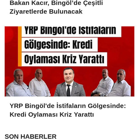
Bakan Kacır, Bingöl’de Çeşitli
Ziyaretlerde Bulunacak
YRP Bingöl'de İstifaların Gölgesinde:
Kredi Oylaması Kriz Yarattı
SON HABERLER