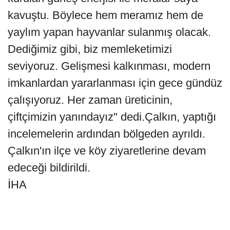
kavuştu. Böylece hem meramız hem de
yaylım yapan hayvanlar sulanmış olacak.
Dediğimiz gibi, biz memleketimizi
seviyoruz. Gelişmesi kalkınması, modern
imkanlardan yararlanması için gece gündüz
çalışıyoruz. Her zaman üreticinin,
çiftçimizin yanındayız" dedi.Çalkın, yaptığı
incelemelerin ardından bölgeden ayrıldı.
Çalkın'ın ilçe ve köy ziyaretlerine devam
edeceği bildirildi.
İHA