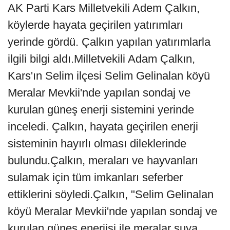
AK Parti Kars Milletvekili Adem Çalkın,
köylerde hayata geçirilen yatırımları
yerinde gördü. Çalkın yapılan yatırımlarla
ilgili bilgi aldı.Milletvekili Adam Çalkın,
Kars'ın Selim ilçesi Selim Gelinalan köyü
Meralar Mevkii'nde yapılan sondaj ve
kurulan güneş enerji sistemini yerinde
inceledi. Çalkın, hayata geçirilen enerji
sisteminin hayırlı olması dileklerinde
bulundu.Çalkın, meraları ve hayvanları
sulamak için tüm imkanları seferber
ettiklerini söyledi.Çalkın, "Selim Gelinalan
köyü Meralar Mevkii'nde yapılan sondaj ve
kurulan güneş enerjisi ile meralar suya