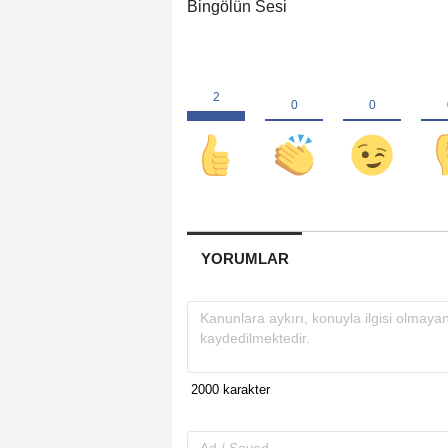
Bingölün Sesi
YORUMLAR