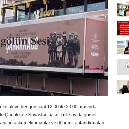
acak ve her gün saat 12.00 ile 20.00 arasında
nde Çanakkale Savaşları'na ait çok sayıda görsel
ullanılan askeri ekipmanlar ve dönem canlandırmaları