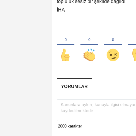
topluluk sesiz bir şekilde dağıldı.
İHA
YORUMLAR