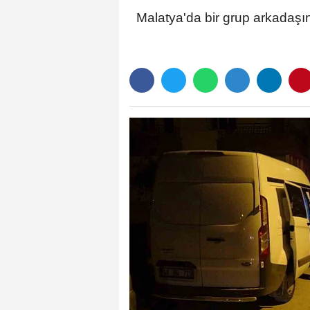
Malatya'da bir grup arkadaşın