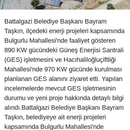
Battalgazi Belediye Başkanı Bayram
Taşkın, ilçedeki enerji projeleri kapsamında
Bulgurlu Mahallesi'nde faaliyet gösteren
890 KW gücündeki Güneş Enerjisi Santrali
(GES) işletmesini ve Hacıhaliloğluçiftliği
Mahallesi'nde 970 KW gücünde kurulması
planlanan GES alanını ziyaret etti. Yapılan
incelemelerde mevcut GES işletmesinin
durumu ve yeni proje hakkında detaylı bilgi
alındı.Battalgazi Belediye Başkanı Bayram
Taşkın, belediyeye ait enerji projeleri
kapsamında Bulgurlu Mahallesi'nde