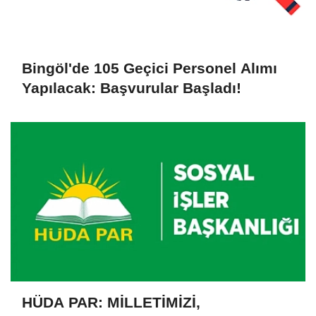
Bingöl'de 105 Geçici Personel Alımı
Yapılacak: Başvurular Başladı!
HÜDA PAR: MİLLETİMİZİ,