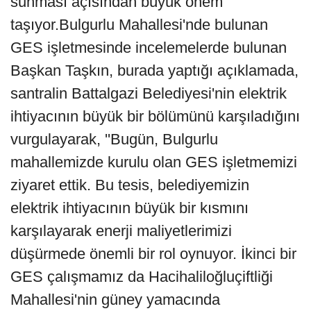
sunması açısından büyük önem
taşıyor.Bulgurlu Mahallesi'nde bulunan
GES işletmesinde incelemelerde bulunan
Başkan Taşkın, burada yaptığı açıklamada,
santralin Battalgazi Belediyesi'nin elektrik
ihtiyacının büyük bir bölümünü karşıladığını
vurgulayarak, ''Bugün, Bulgurlu
mahallemizde kurulu olan GES işletmemizi
ziyaret ettik. Bu tesis, belediyemizin
elektrik ihtiyacının büyük bir kısmını
karşılayarak enerji maliyetlerimizi
düşürmede önemli bir rol oynuyor. İkinci bir
GES çalışmamız da Hacihaliloğluçiftliği
Mahallesi'nin güney yamacında