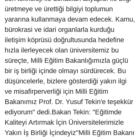
üretmeye ve ürettiği bilgiyi toplumun
yararına kullanmaya devam edecek. Kamu,
bürokrasi ve idari organlarla kurduğu
iletişim köprüsü doğrultusunda hedefine
hızla ilerleyecek olan üniversitemiz bu
süreçte, Milli Eğitim Bakanlığımızla güçlü
bir iş birliği içinde olmayı sürdürecek. Bu
düşüncelerle, bizlere gösterdiği yakın ilgi
ve misafirperverliği için Milli Eğitim
Bakanımız Prof. Dr. Yusuf Tekin'e teşekkür
ediyorum" dedi.Bakan Tekin: "Eğitimde
Kaliteyi Artırmak İçin Üniversitelerimizle
Yakın İş Birliği İçindeyiz"Milli Eğitim Bakanı