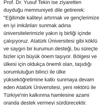
Prof. Dr. Yusuf Tekin ise ziyaretten
duyduğu memnuniyeti dile getirerek:
"Eğitimde kaliteyi artırmak ve gençlerimize
en iyi imkânları sunmak adına
üniversitelerimizle yakın iş birliği içinde
çalışıyoruz. Atatürk Üniversitesi gibi köklü
ve saygın bir kurumun desteği, bu süreçte
bizler için büyük önem taşıyor. Bölgesi ve
ülkesi için oldukça önemli olan, taşıdığı
sorumluluğun bilinci ile ülke
yükseköğretimine katkı sunmaya devam
eden Atatürk Üniversitesi, yeni rektörü ile
Türkiye'nin kalkınma hamlesine azami
oranda destek vermeyi sürdürecektir.