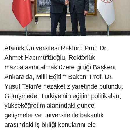
Atatürk Üniversitesi Rektörü Prof. Dr.
Ahmet Hacımüftüoğlu, Rektörlük
mazbatasını almak üzere gittiği Başkent
Ankara'da, Milli Eğitim Bakanı Prof. Dr.
Yusuf Tekin'e nezaket ziyaretinde bulundu.
Görüşmede; Türkiye'nin eğitim politikaları,
yükseköğretim alanındaki güncel
gelişmeler ve üniversite ile bakanlık
arasındaki iş birliği konularını ele