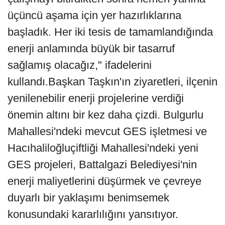
üçüncü aşama için yer hazırlıklarına
başladık. Her iki tesis de tamamlandığında
enerji anlamında büyük bir tasarruf
sağlamış olacağız," ifadelerini
kullandı.Başkan Taşkın'ın ziyaretleri, ilçenin
yenilenebilir enerji projelerine verdiği
önemin altını bir kez daha çizdi. Bulgurlu
Mahallesi'ndeki mevcut GES işletmesi ve
Hacıhaliloğluçiftliği Mahallesi'ndeki yeni
GES projeleri, Battalgazi Belediyesi'nin
enerji maliyetlerini düşürmek ve çevreye
duyarlı bir yaklaşımı benimsemek
konusundaki kararlılığını yansıtıyor.