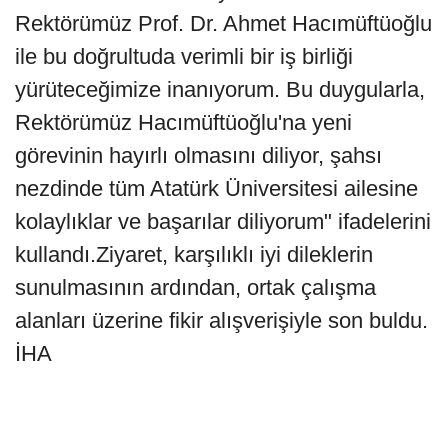
Rektörümüz Prof. Dr. Ahmet Hacımüftüoğlu
ile bu doğrultuda verimli bir iş birliği
yürüteceğimize inanıyorum. Bu duygularla,
Rektörümüz Hacımüftüoğlu'na yeni
görevinin hayırlı olmasını diliyor, şahsı
nezdinde tüm Atatürk Üniversitesi ailesine
kolaylıklar ve başarılar diliyorum" ifadelerini
kullandı.Ziyaret, karşılıklı iyi dileklerin
sunulmasının ardından, ortak çalışma
alanları üzerine fikir alışverişiyle son buldu.
İHA