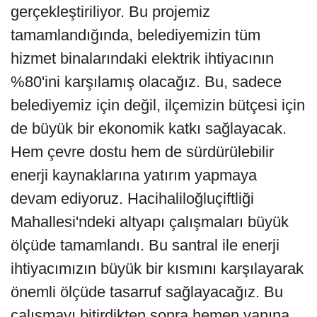
gerçekleştiriliyor. Bu projemiz
tamamlandığında, belediyemizin tüm
hizmet binalarındaki elektrik ihtiyacının
%80'ini karşılamış olacağız. Bu, sadece
belediyemiz için değil, ilçemizin bütçesi için
de büyük bir ekonomik katkı sağlayacak.
Hem çevre dostu hem de sürdürülebilir
enerji kaynaklarına yatırım yapmaya
devam ediyoruz. Hacihaliloğluçiftliği
Mahallesi'ndeki altyapı çalışmaları büyük
ölçüde tamamlandı. Bu santral ile enerji
ihtiyacımızın büyük bir kısmını karşılayarak
önemli ölçüde tasarruf sağlayacağız. Bu
çalışmayı bitirdikten sonra hemen yanına