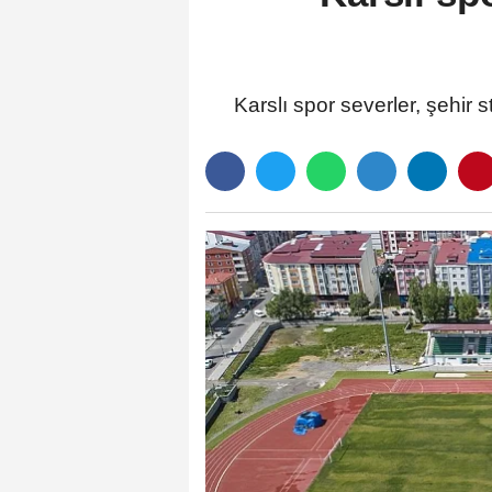
Karslı spor severler, şehir 