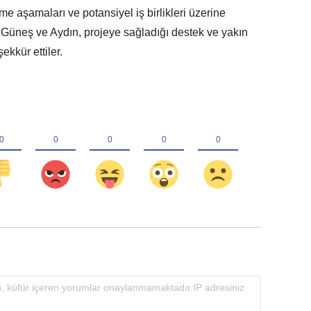
me aşamaları ve potansiyel iş birlikleri üzerine
. Güneş ve Aydın, projeye sağladığı destek ve yakın
ekkür ettiler.