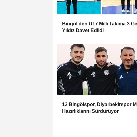
Bingöl'den U17 Milli Takıma 3 G
Yıldız Davet Edildi
12 Bingölspor, Diyarbekirspor M
Hazırlıklarını Sürdürüyor