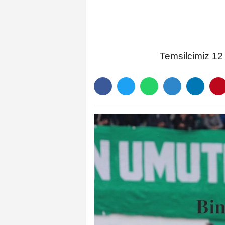
Temsilcimiz 12