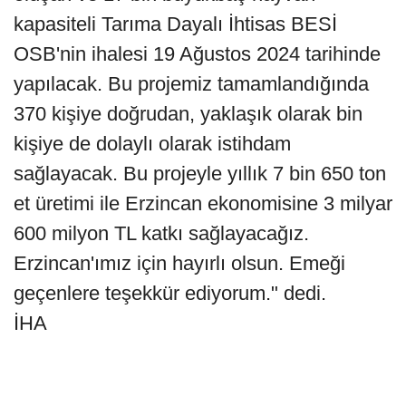
kapasiteli Tarıma Dayalı İhtisas BESİ
OSB'nin ihalesi 19 Ağustos 2024 tarihinde
yapılacak. Bu projemiz tamamlandığında
370 kişiye doğrudan, yaklaşık olarak bin
kişiye de dolaylı olarak istihdam
sağlayacak. Bu projeyle yıllık 7 bin 650 ton
et üretimi ile Erzincan ekonomisine 3 milyar
600 milyon TL katkı sağlayacağız.
Erzincan'ımız için hayırlı olsun. Emeği
geçenlere teşekkür ediyorum." dedi.
İHA