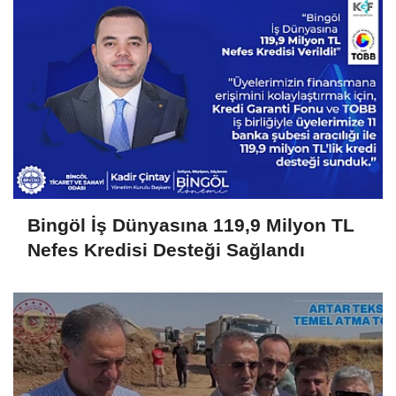
Bingöl İş Dünyasına 119,9 Milyon TL
Nefes Kredisi Desteği Sağlandı