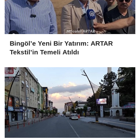
Bingöl’e Yeni Bir Yatırım: ARTAR
Tekstil’in Temeli Atıldı