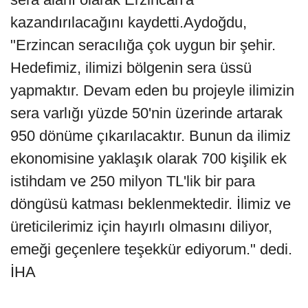
kazandırılacağını kaydetti.Aydoğdu,
"Erzincan seracılığa çok uygun bir şehir.
Hedefimiz, ilimizi bölgenin sera üssü
yapmaktır. Devam eden bu projeyle ilimizin
sera varlığı yüzde 50'nin üzerinde artarak
950 dönüme çıkarılacaktır. Bunun da ilimiz
ekonomisine yaklaşık olarak 700 kişilik ek
istihdam ve 250 milyon TL'lik bir para
döngüsü katması beklenmektedir. İlimiz ve
üreticilerimiz için hayırlı olmasını diliyor,
emeği geçenlere teşekkür ediyorum." dedi.
İHA