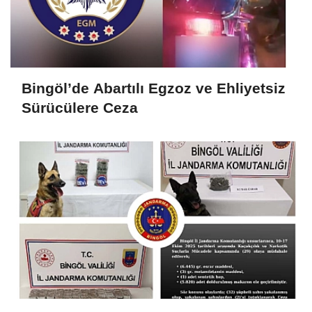
Bingöl’de Abartılı Egzoz ve Ehliyetsiz
Sürücülere Ceza