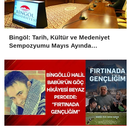
Bingöl: Tarih, Kültür ve Medeniyet
Sempozyumu Mayıs Ayında
Düzenlenecek