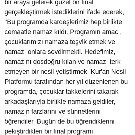
bir araya gelerek güzel bir final
gerçekleştirmek istediklerini ifade ederek,
"Bu programda kardeşlerimiz hep birlikte
cemaatle namaz kıldı. Programın amacı,
çocuklarımızı namaza teşvik etmek ve
namazı onlara sevdirmekti. Hedefimiz,
namazını dosdoğru kılan ve namazı terk
etmeyen bir nesil yetiştirmek. Kur'an Nesli
Platformu tarafından her yıl düzenlenen bu
programda, çocuklar takkelerini takarak
arkadaşlarıyla birlikte namaza geldiler,
namazın farzlarını ve sünnetlerini
öğrendiler. Bugün de bu öğrendiklerini
pekiştirdikleri bir final programı