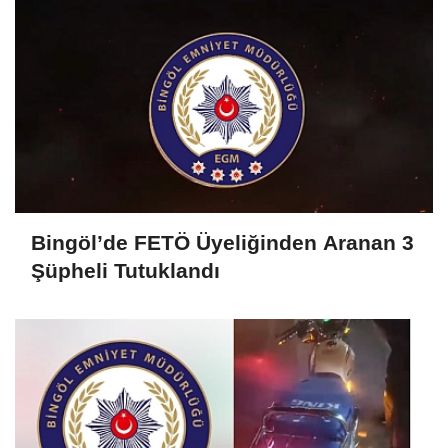
Bingöl’de FETÖ Üyeliğinden Aranan 3
Şüpheli Tutuklandı