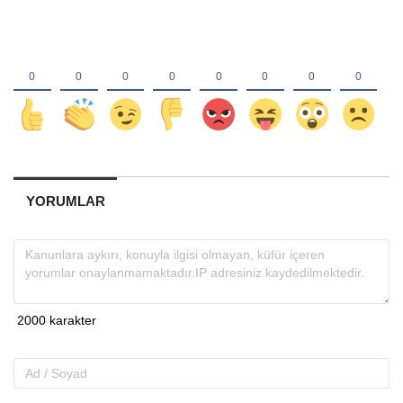
YORUMLAR