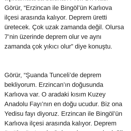
Görür, “Erzincan ile Bingöl’ün Karlıova
ilçesi arasında kalıyor. Deprem üretti
üretecek. Çok uzak zamanda değil. Olursa
7’nin üzerinde deprem olur ve aynı
zamanda çok yıkıcı olur” diye konuştu.
Görür, “Şuanda Tunceli’de deprem
bekliyorum. Erzincan’ın doğusunda
Karlıova var. O aradaki kısım Kuzey
Anadolu Fayı’nın en doğu ucudur. Biz ona
Yedisu fayı diyoruz. Erzincan ile Bingöl’ün
Karlıova ilçesi arasında kalıyor. Deprem