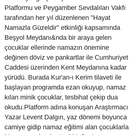
Platformu ve Peygamber Sevdalıları Vakfı
tarafından her yıl düzenlenen "Hayat
Namazla Güzeldir" etkinliği kapsamında
Beşyol Meydanı&nda bir araya gelen
çocuklar ellerinde namazın önemine
değinen döviz ve pankartlar ile Cumhuriyet
Caddesi üzerinden Kent Meydanına kadar
yürüdü. Burada Kur'an-ı Kerim tilaveti ile
başlayan programda ezan okuyup, namaz
kılan minik çocuklar, tesbihat çekip dua
okudu.Platform adına konuşan Araştırmacı
Yazar Levent Dalgın, yaz dönemi boyunca
camiye gidip namaz eğitimi alan çocuklarla