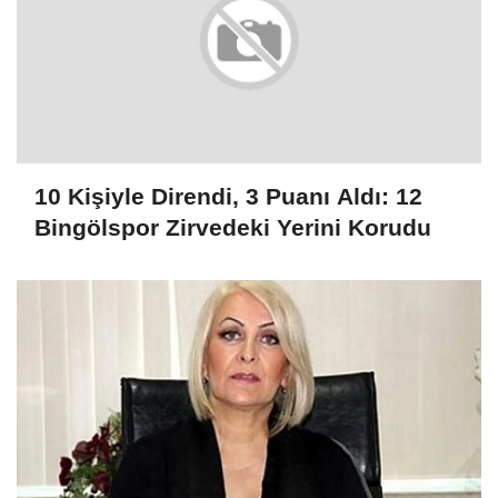
10 Kişiyle Direndi, 3 Puanı Aldı: 12
Bingölspor Zirvedeki Yerini Korudu