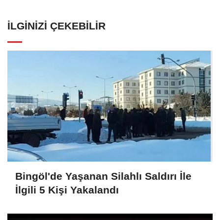
İLGINIZI ÇEKEBILIR
Bingöl'de Yaşanan Silahlı Saldırı İle
İlgili 5 Kişi Yakalandı