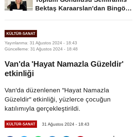
Bektaş Karaarslan'dan Bingöl
İçin Deprem...
KÜLTÜR-SANAT
Yayınlanma: 31 Ağustos 2024 - 18:43
Güncelleme: 31 Ağustos 2024 - 18:48
Van'da 'Hayat Namazla Güzeldir'
etkinliği
Van'da düzenlenen "Hayat Namazla
Güzeldir" etkinliği, yüzlerce çocuğun
katılımıyla gerçekleştirildi.
31 Ağustos 2024 - 18:43
KÜLTÜR-SANAT