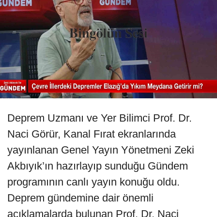
Deprem Uzmanı ve Yer Bilimci Prof. Dr.
Naci Görür, Kanal Fırat ekranlarında
yayınlanan Genel Yayın Yönetmeni Zeki
Akbıyık’ın hazırlayıp sunduğu Gündem
programının canlı yayın konuğu oldu.
Deprem gündemine dair önemli
açıklamalarda bulunan Prof. Dr. Naci