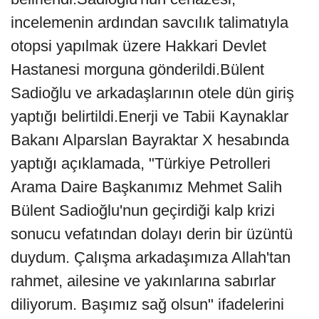
incelemenin ardından savcılık talimatıyla
otopsi yapılmak üzere Hakkari Devlet
Hastanesi morguna gönderildi.Bülent
Sadioğlu ve arkadaşlarının otele dün giriş
yaptığı belirtildi.Enerji ve Tabii Kaynaklar
Bakanı Alparslan Bayraktar X hesabında
yaptığı açıklamada, "Türkiye Petrolleri
Arama Daire Başkanımız Mehmet Salih
Bülent Sadioğlu'nun geçirdiği kalp krizi
sonucu vefatından dolayı derin bir üzüntü
duydum. Çalışma arkadaşımıza Allah'tan
rahmet, ailesine ve yakınlarına sabırlar
diliyorum. Başımız sağ olsun" ifadelerini