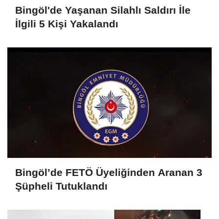
Bingöl'de Yaşanan Silahlı Saldırı İle
İlgili 5 Kişi Yakalandı
Bingöl’de FETÖ Üyeliğinden Aranan 3
Şüpheli Tutuklandı