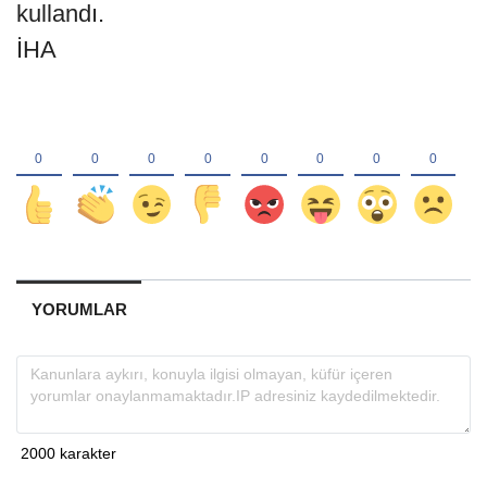
kullandı.
İHA
YORUMLAR