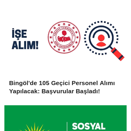
Ulaşıldı
Bingöl'de 105 Geçici Personel Alımı
Yapılacak: Başvurular Başladı!