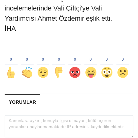
incelemelerinde Vali Çiftçi'ye Vali
Yardımcısı Ahmet Özdemir eşlik etti.
İHA
YORUMLAR