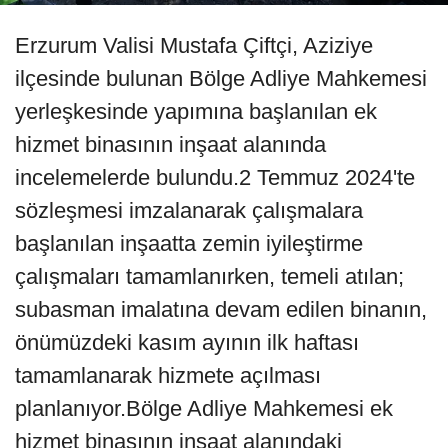
Erzurum Valisi Mustafa Çiftçi, Aziziye
ilçesinde bulunan Bölge Adliye Mahkemesi
yerleşkesinde yapımına başlanılan ek
hizmet binasının inşaat alanında
incelemelerde bulundu.2 Temmuz 2024'te
sözleşmesi imzalanarak çalışmalara
başlanılan inşaatta zemin iyileştirme
çalışmaları tamamlanırken, temeli atılan;
subasman imalatına devam edilen binanın,
önümüzdeki kasım ayının ilk haftası
tamamlanarak hizmete açılması
planlanıyor.Bölge Adliye Mahkemesi ek
hizmet binasının inşaat alanındaki