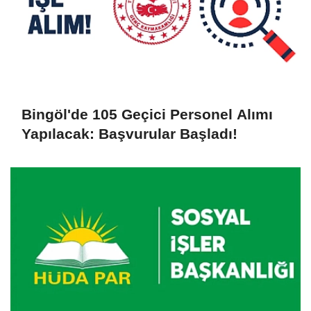
Bingöl'de 105 Geçici Personel Alımı
Yapılacak: Başvurular Başladı!