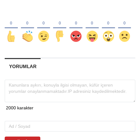
YORUMLAR