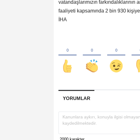
vatandaşlarımızın farkındalıklarının a
faaliyeti kapsamında 2 bin 930 kişiye 
İHA
YORUMLAR