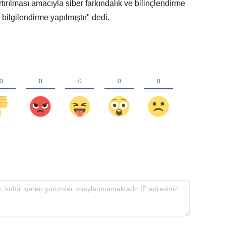
rtırılması amacıyla siber farkındalık ve bilinçlendirme
bilgilendirme yapılmıştır" dedi.