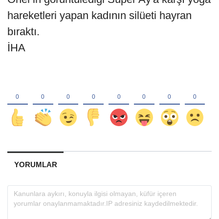
hareketleri yapan kadının silüeti hayran
bıraktı.
İHA
YORUMLAR