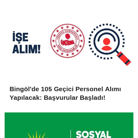
Ulaşıldı
Bingöl'de 105 Geçici Personel Alımı
Yapılacak: Başvurular Başladı!