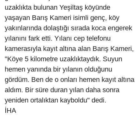
uzaklıkta bulunan Yeşiltaş köyünde
yaşayan Barış Kameri isimli genç, köy
yakınlarında dolaştığı sırada koca engerek
yılanını fark etti. Yılanı cep telefonu
kamerasıyla kayıt altına alan Barış Kameri,
"Köye 5 kilometre uzaklıktaydık. Suyun
hemen yanında bir yılanın olduğunu
gördüm. Ben de o onları hemen kayıt altına
aldım. Bir süre duran yılan daha sonra
yeniden ortalıktan kayboldu" dedi.
İHA