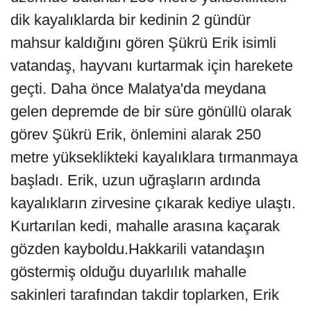
dik kayalıklarda bir kedinin 2 gündür
mahsur kaldığını gören Şükrü Erik isimli
vatandaş, hayvanı kurtarmak için harekete
geçti. Daha önce Malatya'da meydana
gelen depremde de bir süre gönüllü olarak
görev Şükrü Erik, önlemini alarak 250
metre yükseklikteki kayalıklara tırmanmaya
başladı. Erik, uzun uğraşların ardında
kayalıkların zirvesine çıkarak kediye ulaştı.
Kurtarılan kedi, mahalle arasına kaçarak
gözden kayboldu.Hakkarili vatandaşın
göstermiş olduğu duyarlılık mahalle
sakinleri tarafından takdir toplarken, Erik