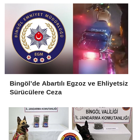
Bingöl’de Abartılı Egzoz ve Ehliyetsiz
Sürücülere Ceza