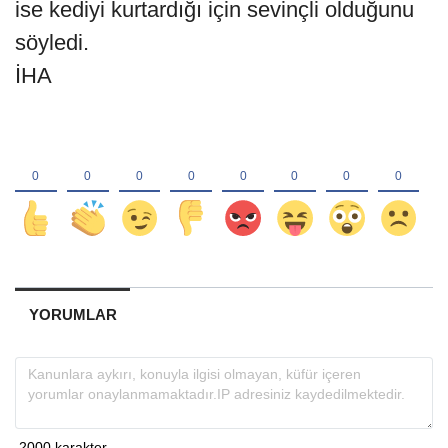
ise kediyi kurtardığı için sevinçli olduğunu
söyledi.
İHA
YORUMLAR