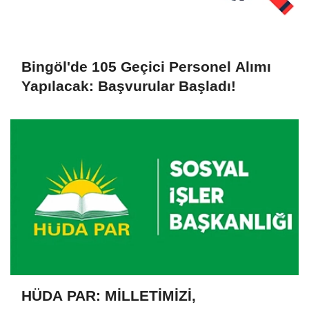
Bingöl'de 105 Geçici Personel Alımı
Yapılacak: Başvurular Başladı!
HÜDA PAR: MİLLETİMİZİ,