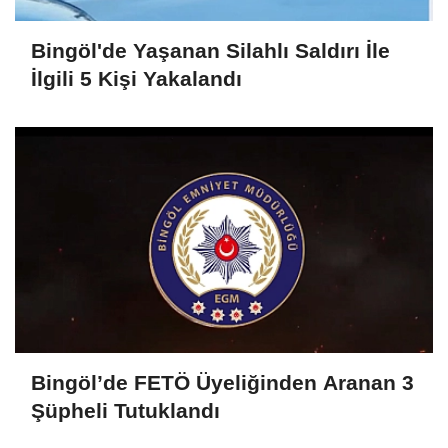
Bingöl'de Yaşanan Silahlı Saldırı İle
İlgili 5 Kişi Yakalandı
Bingöl’de FETÖ Üyeliğinden Aranan 3
Şüpheli Tutuklandı