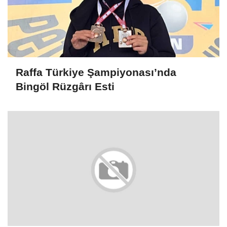
Raffa Türkiye Şampiyonası’nda
Bingöl Rüzgârı Esti