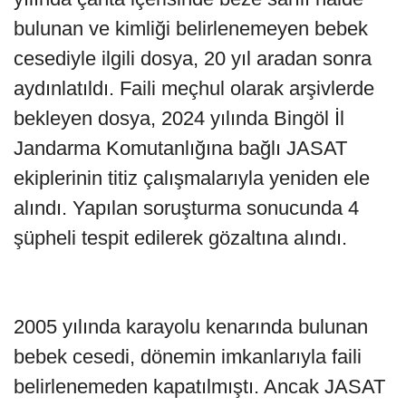
bulunan ve kimliği belirlenemeyen bebek
cesediyle ilgili dosya, 20 yıl aradan sonra
aydınlatıldı. Faili meçhul olarak arşivlerde
bekleyen dosya, 2024 yılında Bingöl İl
Jandarma Komutanlığına bağlı JASAT
ekiplerinin titiz çalışmalarıyla yeniden ele
alındı. Yapılan soruşturma sonucunda 4
şüpheli tespit edilerek gözaltına alındı.
2005 yılında karayolu kenarında bulunan
bebek cesedi, dönemin imkanlarıyla faili
belirlenemeden kapatılmıştı. Ancak JASAT