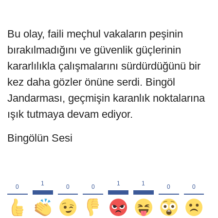
Bu olay, faili meçhul vakaların peşinin
bırakılmadığını ve güvenlik güçlerinin
kararlılıkla çalışmalarını sürdürdüğünü bir
kez daha gözler önüne serdi. Bingöl
Jandarması, geçmişin karanlık noktalarına
ışık tutmaya devam ediyor.
Bingölün Sesi