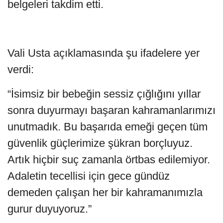
belgeleri takdim etti.
Vali Usta açıklamasında şu ifadelere yer
verdi:
“İsimsiz bir bebeğin sessiz çığlığını yıllar
sonra duyurmayı başaran kahramanlarımızı
unutmadık. Bu başarıda emeği geçen tüm
güvenlik güçlerimize şükran borçluyuz.
Artık hiçbir suç zamanla örtbas edilemiyor.
Adaletin tecellisi için gece gündüz
demeden çalışan her bir kahramanımızla
gurur duyuyoruz.”