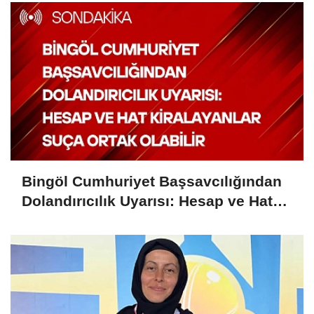
Bingöl Cumhuriyet Başsavcılığından
Dolandırıcılık Uyarısı: Hesap ve Hat
Kiralayanlar Suça Ortak Olabilir