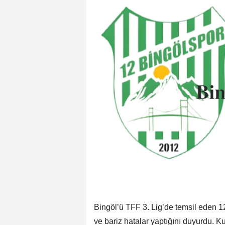
Bingöl’ü TFF 3. Lig’de temsil eden 1
ve bariz hatalar yaptığını duyurdu. Ku