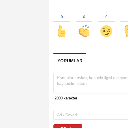
YORUMLAR