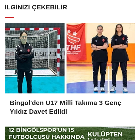
İLGINIZI ÇEKEBILIR
Bingöl'den U17 Milli Takıma 3 Genç
Yıldız Davet Edildi