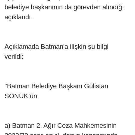
belediye başkanının da görevden alındığı
açıklandı.
Açıklamada Batman'a ilişkin şu bilgi
verildi:
"Batman Belediye Başkanı Gülistan
SÖNÜK’ün
a) Batman 2. Ağır Ceza Mahkemesinin