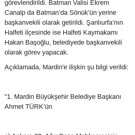
görevlendirildi. Batman Valisi Ekrem
Canalp da Batman’da Sönük’ün yerine
başkanvekili olarak getirildi. Şanlıurfa’nın
Halfeti ilçesinde ise Halfeti Kaymakamı
Hakan Başoğlu, belediyede başkanvekili
olarak görev yapacak.
Açıklamada, Mardin'e ilişkin şu bilgi verildi:
"1. Mardin Büyükşehir Belediye Başkanı
Ahmet TÜRK’ün