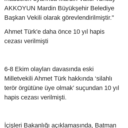
AKKOYUN Mardin Büyükşehir Belediye
Başkan Vekili olarak görevlendirilmiştir."
Ahmet Türk'e daha önce 10 yıl hapis
cezası verilmişti
6-8 Ekim olayları davasında eski
Milletvekili Ahmet Türk hakkında ‘silahlı
terör örgütüne üye olmak’ suçundan 10 yıl
hapis cezası verilmişti.
İçişleri Bakanlığı açıklamasında, Batman