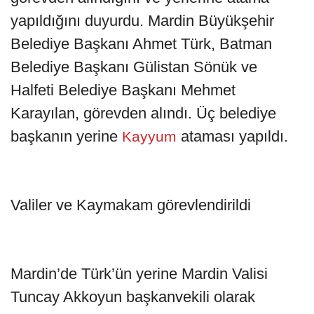
yapıldığını duyurdu. Mardin Büyükşehir
Belediye Başkanı Ahmet Türk, Batman
Belediye Başkanı Gülistan Sönük ve
Halfeti Belediye Başkanı Mehmet
Karayılan, görevden alındı. Üç belediye
başkanın yerine
ataması yapıldı.
Kayyum
Valiler ve Kaymakam görevlendirildi
Mardin’de Türk’ün yerine Mardin Valisi
Tuncay Akkoyun başkanvekili olarak