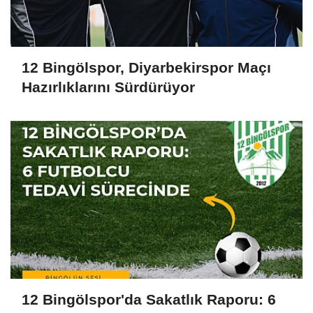
12 Bingölspor, Diyarbekirspor Maçı
Hazırlıklarını Sürdürüyor
12 Bingölspor'da Sakatlık Raporu: 6