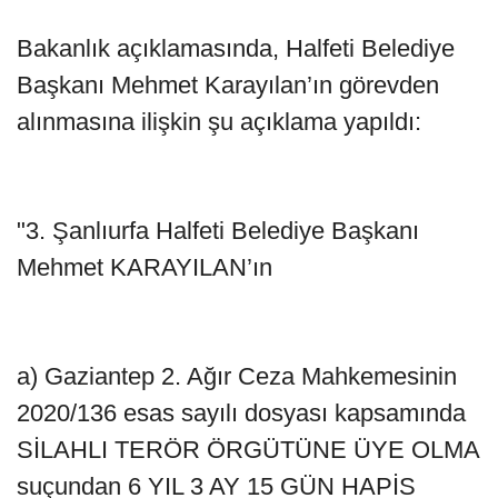
Bakanlık açıklamasında, Halfeti Belediye
Başkanı Mehmet Karayılan’ın görevden
alınmasına ilişkin şu açıklama yapıldı:
"3. Şanlıurfa Halfeti Belediye Başkanı
Mehmet KARAYILAN’ın
a) Gaziantep 2. Ağır Ceza Mahkemesinin
2020/136 esas sayılı dosyası kapsamında
SİLAHLI TERÖR ÖRGÜTÜNE ÜYE OLMA
suçundan 6 YIL 3 AY 15 GÜN HAPİS