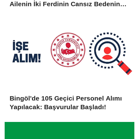
Ailenin İki Ferdinin Cansız Bedenine
Ulaşıldı
Bingöl'de 105 Geçici Personel Alımı
Yapılacak: Başvurular Başladı!