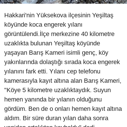
Hakkari'nin Yüksekova ilçesinin Yeşiltaş
köyünde koca engerek yılanı
görüntülendi.İlçe merkezine 40 kilometre
uzaklıkta bulunan Yeşiltaş köyünde
yaşayan Barış Kameri isimli genç, köy
yakınlarında dolaştığı sırada koca engerek
yılanını fark etti. Yılanı cep telefonu
kamerasıyla kayıt altına alan Barış Kameri,
"Köye 5 kilometre uzaklıktaydık. Suyun
hemen yanında bir yılanın olduğunu
gördüm. Ben de o onları hemen kayıt altına
aldım. Bir süre duran yılan daha sonra