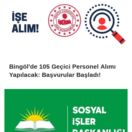
Bingöl'de 105 Geçici Personel Alımı
Yapılacak: Başvurular Başladı!