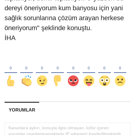
dereyi öneriyorum kum banyosu için yani
sağlık sorunlarına çözüm arayan herkese
öneriyorum" şeklinde konuştu.
İHA
YORUMLAR