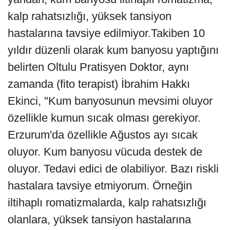
kalp rahatsızlığı, yüksek tansiyon
hastalarına tavsiye edilmiyor.Takiben 10
yıldır düzenli olarak kum banyosu yaptığını
belirten Oltulu Pratisyen Doktor, aynı
zamanda (fito terapist) İbrahim Hakkı
Ekinci, "Kum banyosunun mevsimi oluyor
özellikle kumun sıcak olması gerekiyor.
Erzurum'da özellikle Ağustos ayı sıcak
oluyor. Kum banyosu vücuda destek de
oluyor. Tedavi edici de olabiliyor. Bazı riskli
hastalara tavsiye etmiyorum. Örneğin
iltihaplı romatizmalarda, kalp rahatsızlığı
olanlara, yüksek tansiyon hastalarına