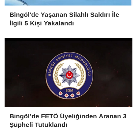
Bingöl'de Yaşanan Silahlı Saldırı İle
İlgili 5 Kişi Yakalandı
Bingöl’de FETÖ Üyeliğinden Aranan 3
Şüpheli Tutuklandı