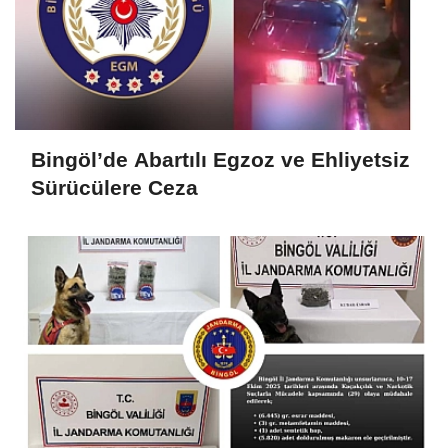
Bingöl’de Abartılı Egzoz ve Ehliyetsiz
Sürücülere Ceza