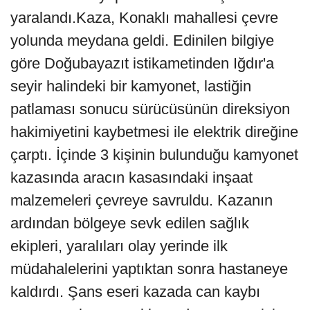
yaralandı.Kaza, Konaklı mahallesi çevre
yolunda meydana geldi. Edinilen bilgiye
göre Doğubayazıt istikametinden Iğdır'a
seyir halindeki bir kamyonet, lastiğin
patlaması sonucu sürücüsünün direksiyon
hakimiyetini kaybetmesi ile elektrik direğine
çarptı. İçinde 3 kişinin bulunduğu kamyonet
kazasında aracın kasasındaki inşaat
malzemeleri çevreye savruldu. Kazanın
ardından bölgeye sevk edilen sağlık
ekipleri, yaralıları olay yerinde ilk
müdahalelerini yaptıktan sonra hastaneye
kaldırdı. Şans eseri kazada can kaybı