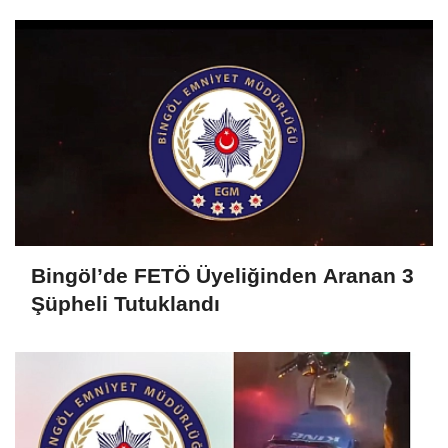
Bingöl’de FETÖ Üyeliğinden Aranan 3
Şüpheli Tutuklandı