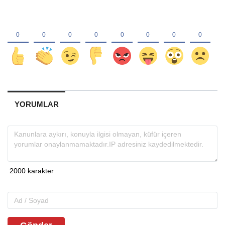
YORUMLAR