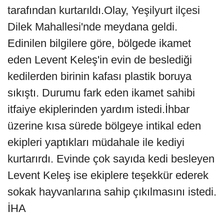
tarafından kurtarıldı.Olay, Yeşilyurt ilçesi
Dilek Mahallesi'nde meydana geldi.
Edinilen bilgilere göre, bölgede ikamet
eden Levent Keleş'in evin de beslediği
kedilerden birinin kafası plastik boruya
sıkıştı. Durumu fark eden ikamet sahibi
itfaiye ekiplerinden yardım istedi.İhbar
üzerine kısa sürede bölgeye intikal eden
ekipleri yaptıkları müdahale ile kediyi
kurtarırdı. Evinde çok sayıda kedi besleyen
Levent Keleş ise ekiplere teşekkür ederek
sokak hayvanlarına sahip çıkılmasını istedi.
İHA