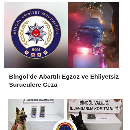
Bingöl’de Abartılı Egzoz ve Ehliyetsiz
Sürücülere Ceza