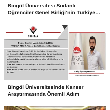
Bingöl Üniversitesi Sudanlı
Öğrenciler Genel Birliği’nin Türkiye
Merkez Açılışına Katıldı
Bingöl Üniversitesinde Kanser
Araştırmasında Önemli Adım