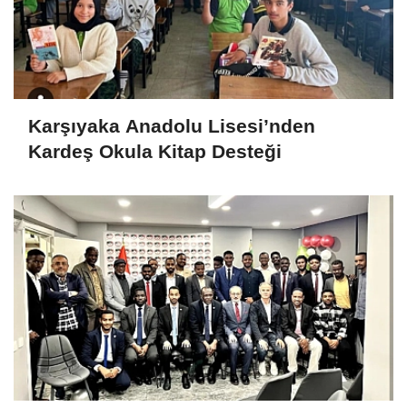
Karşıyaka Anadolu Lisesi’nden
Kardeş Okula Kitap Desteği