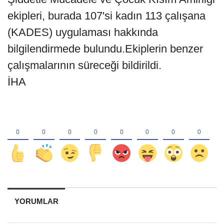
ekipleri, burada 107'si kadın 113 çalışana
(KADES) uygulaması hakkında
bilgilendirmede bulundu.Ekiplerin benzer
çalışmalarının süreceği bildirildi.
İHA
YORUMLAR