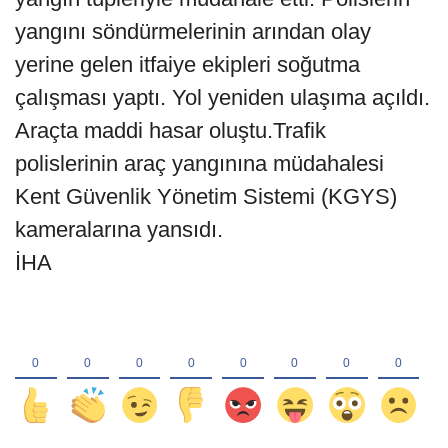
yangını söndürmelerinin arından olay
yerine gelen itfaiye ekipleri soğutma
çalışması yaptı. Yol yeniden ulaşıma açıldı.
Araçta maddi hasar oluştu.Trafik
polislerinin araç yangınına müdahalesi
Kent Güvenlik Yönetim Sistemi (KGYS)
kameralarına yansıdı.
İHA