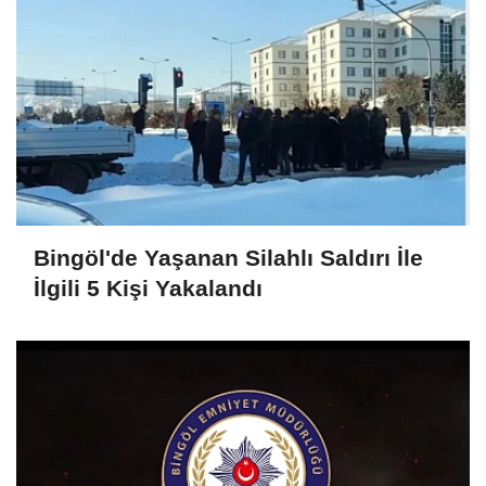
Bingöl'de Yaşanan Silahlı Saldırı İle
İlgili 5 Kişi Yakalandı