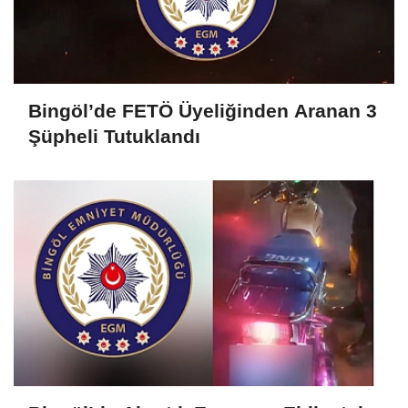
Bingöl’de FETÖ Üyeliğinden Aranan 3
Şüpheli Tutuklandı